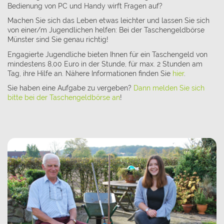
Bedienung von PC und Handy wirft Fragen auf?
Machen Sie sich das Leben etwas leichter und lassen Sie sich
von einer/m Jugendlichen helfen: Bei der Taschengeldbörse
Münster sind Sie genau richtig!
Engagierte Jugendliche bieten Ihnen für ein Taschengeld von
mindestens 8,00 Euro in der Stunde, für max. 2 Stunden am
Tag, ihre Hilfe an. Nähere Informationen finden Sie
hier
.
Sie haben eine Aufgabe zu vergeben?
Dann melden Sie sich
bitte bei der Taschengeldbörse an
!