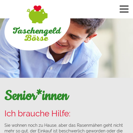
Senior*innen
Ich brauche Hilfe:
Sie wohnen noch zu Hause, aber das Rasenmähen geht nicht
mehr so gut, der Einkauf ist beschwerlich geworden oder die