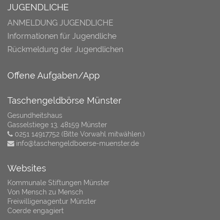
JUGENDLICHE
ANMELDUNG JUGENDLICHE
Informationen für Jugendliche
Rückmeldung der Jugendlichen
Offene Aufgaben/App
Taschengeldbörse Münster
Gesundheitshaus
Gasselstiege 13, 48159 Münster
0251 14917752 (Bitte Vorwahl mitwählen.)
info@taschengeldboerse-muenster.de
Websites
Kommunale Stiftungen Münster
Von Mensch zu Mensch
Freiwilligenagentur Münster
Coerde engagiert