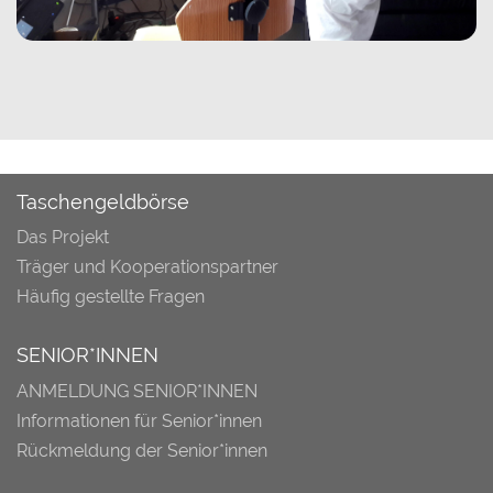
Taschengeldbörse
Das Projekt
Träger und Kooperationspartner
Häufig gestellte Fragen
SENIOR*INNEN
ANMELDUNG SENIOR*INNEN
Informationen für Senior*innen
Rückmeldung der Senior*innen