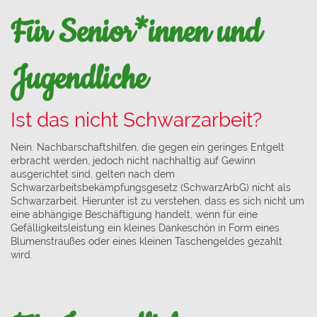
Für Senior*innen und
Jugendliche
Ist das nicht Schwarzarbeit?
Nein. Nachbarschaftshilfen, die gegen ein geringes Entgelt
erbracht werden, jedoch nicht nachhaltig auf Gewinn
ausgerichtet sind, gelten nach dem
Schwarzarbeitsbekämpfungsgesetz (SchwarzArbG) nicht als
Schwarzarbeit. Hierunter ist zu verstehen, dass es sich nicht um
eine abhängige Beschäftigung handelt, wenn für eine
Gefälligkeitsleistung ein kleines Dankeschön in Form eines
Blumenstraußes oder eines kleinen Taschengeldes gezahlt
wird.