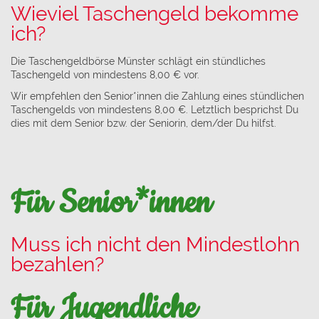
Wieviel Taschengeld bekomme
ich?
Die Taschengeldbörse Münster schlägt ein stündliches
Taschengeld von mindestens 8,00 € vor.
Wir empfehlen den Senior*innen die Zahlung eines stündlichen
Taschengelds von mindestens 8,00 €. Letztlich besprichst Du
dies mit dem Senior bzw. der Seniorin, dem/der Du hilfst.
Für Senior*innen
Muss ich nicht den Mindestlohn
bezahlen?
Für Jugendliche