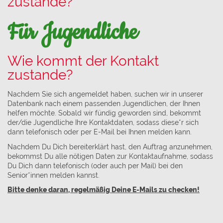
zustande?
Für Jugendliche
Wie kommt der Kontakt
zustande?
Nachdem Sie sich angemeldet haben, suchen wir in unserer
Datenbank nach einem passenden Jugendlichen, der Ihnen
helfen möchte. Sobald wir fündig geworden sind, bekommt
der/die Jugendliche Ihre Kontaktdaten, sodass diese*r sich
dann telefonisch oder per E-Mail bei Ihnen melden kann.
Nachdem Du Dich bereiterklärt hast, den Auftrag anzunehmen,
bekommst Du alle nötigen Daten zur Kontaktaufnahme, sodass
Du Dich dann telefonisch (oder auch per Mail) bei den
Senior*innen melden kannst.
Bitte denke daran, regelmäßig Deine E-Mails zu checken!