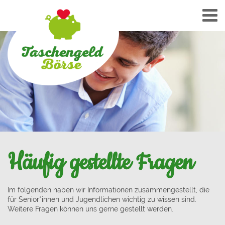
Häufig gestellte Fragen
Im folgenden haben wir Informationen zusammengestellt, die
für Senior*innen und Jugendlichen wichtig zu wissen sind.
Weitere Fragen können uns gerne gestellt werden.