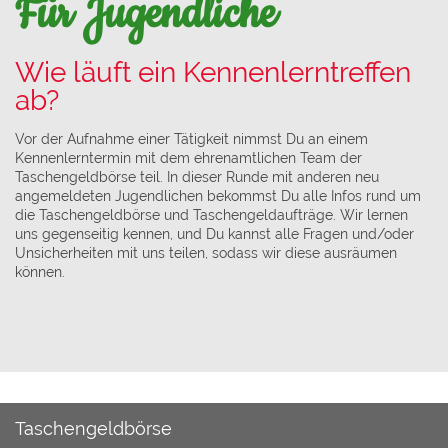
Für Jugendliche
Wie läuft ein Kennenlerntreffen
ab?
Vor der Aufnahme einer Tätigkeit nimmst Du an einem
Kennenlerntermin mit dem ehrenamtlichen Team der
Taschengeldbörse teil. In dieser Runde mit anderen neu
angemeldeten Jugendlichen bekommst Du alle Infos rund um
die Taschengeldbörse und Taschengeldaufträge. Wir lernen
uns gegenseitig kennen, und Du kannst alle Fragen und/oder
Unsicherheiten mit uns teilen, sodass wir diese ausräumen
können.
Taschengeldbörse