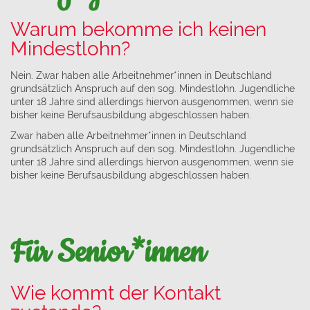
Warum bekomme ich keinen
Mindestlohn?
Nein. Zwar haben alle Arbeitnehmer*innen in Deutschland
grundsätzlich Anspruch auf den sog. Mindestlohn. Jugendliche
unter 18 Jahre sind allerdings hiervon ausgenommen, wenn sie
bisher keine Berufsausbildung abgeschlossen haben.
Zwar haben alle Arbeitnehmer*innen in Deutschland
grundsätzlich Anspruch auf den sog. Mindestlohn. Jugendliche
unter 18 Jahre sind allerdings hiervon ausgenommen, wenn sie
bisher keine Berufsausbildung abgeschlossen haben.
Für Senior*innen
Wie kommt der Kontakt