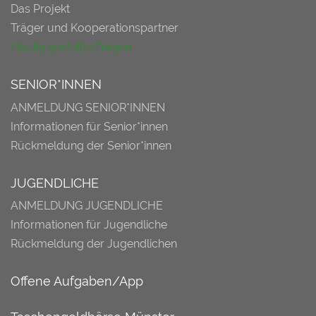
Das Projekt
Träger und Kooperationspartner
Häufig gestellte Fragen
SENIOR*INNEN
ANMELDUNG SENIOR*INNEN
Informationen für Senior*innen
Rückmeldung der Senior*innen
JUGENDLICHE
ANMELDUNG JUGENDLICHE
Informationen für Jugendliche
Rückmeldung der Jugendlichen
Offene Aufgaben/App