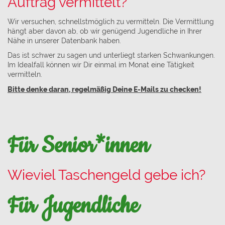
Auftrag vermittelt?
Wir versuchen, schnellstmöglich zu vermitteln. Die Vermittlung
hängt aber davon ab, ob wir genügend Jugendliche in Ihrer
Nähe in unserer Datenbank haben.
Das ist schwer zu sagen und unterliegt starken Schwankungen.
Im Idealfall können wir Dir einmal im Monat eine Tätigkeit
vermitteln.
Bitte denke daran, regelmäßig Deine E-Mails zu checken!
Für Senior*innen
Wieviel Taschengeld gebe ich?
Für Jugendliche