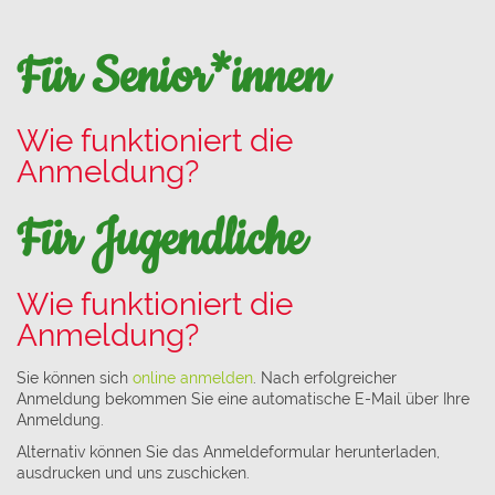
Für Senior*innen
Wie funktioniert die
Anmeldung?
Für Jugendliche
Wie funktioniert die
Anmeldung?
Sie können sich
online anmelden
. Nach erfolgreicher
Anmeldung bekommen Sie eine automatische E-Mail über Ihre
Anmeldung.
Alternativ können Sie das Anmeldeformular herunterladen,
ausdrucken und uns zuschicken.