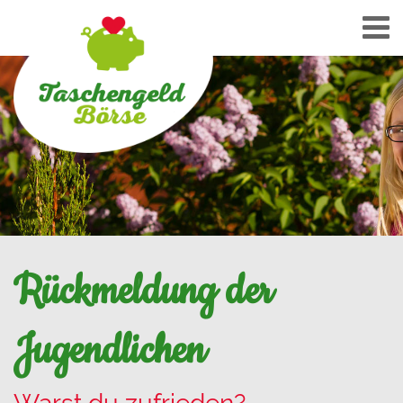
Rückmeldung der
Jugendlichen