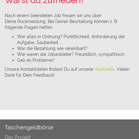
Warst du zufrieden?
Nach einem beendeten Job freuen wir uns über
Deine Rückmeldung. Bei Deiner Beurteilung können z. B.
folgende Fragen helfen:
War alles in Ordnung? Pünktlichkeit, Anforderung der
Aufgabe, Sauberkeit ...
War die Bezahlung wie vereinbart?
Wie waren die Jobanbieter? Freundlich, sympathisch ...
Gab es Probleme?
Unsere Kontaktdaten findest Du auf unserer
Startseite
. Vielen
Dank für Dein Feedback!
Taschengeldbörse
Das Projekt