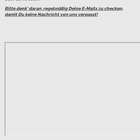
Bitte denk' daran, regelmäßig Deine E-Mails zu checken,
damit Du keine Nachricht von uns verpasst!