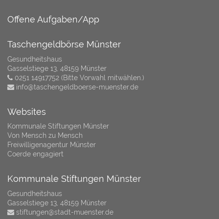
Offene Aufgaben/App
Taschengeldbörse Münster
Gesundheitshaus
Gasselstiege 13, 48159 Münster
0251 14917752 (Bitte Vorwahl mitwählen.)
info@taschengeldboerse-muenster.de
Websites
Kommunale Stiftungen Münster
Von Mensch zu Mensch
Freiwilligenagentur Münster
Coerde engagiert
Kommunale Stiftungen Münster
Gesundheitshaus
Gasselstiege 13, 48159 Münster
stiftungen@stadt-muenster.de