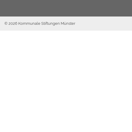
© 2026 Kommunale Stiftungen Münster