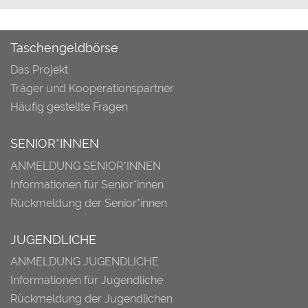
Taschengeldbörse
Das Projekt
Träger und Kooperationspartner
Häufig gestellte Fragen
SENIOR*INNEN
ANMELDUNG SENIOR*INNEN
Informationen für Senior*innen
Rückmeldung der Senior*innen
JUGENDLICHE
ANMELDUNG JUGENDLICHE
Informationen für Jugendliche
Rückmeldung der Jugendlichen